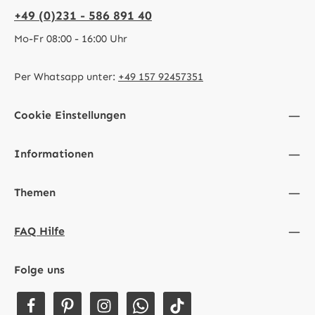
+49 (0)231 - 586 891 40
Mo-Fr 08:00 - 16:00 Uhr
Per Whatsapp unter:
+49 157 92457351
Cookie Einstellungen
Informationen
Themen
FAQ Hilfe
Folge uns