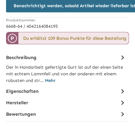
Benachrichtigt werden, sobald Artikel wieder lieferbar is
Produktnummer:
6668-64 / 4042164084195
P
Du erhältst 109 Bonus Punkte für diese Bestellung
Beschreibung
Der in Handarbeit gefertigte Gurt ist auf der einen Seite
mit echtem Lammfell und von der anderen mit einem
robusten und str…
Mehr
Eigenschaften
Hersteller
Bewertungen