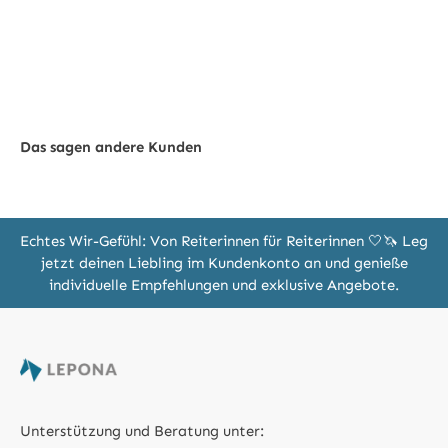
Das sagen andere Kunden
Echtes Wir-Gefühl: Von Reiterinnen für Reiterinnen 🤍🦄 Leg
jetzt deinen Liebling im Kundenkonto an und genieße
individuelle Empfehlungen und exklusive Angebote.
Unterstützung und Beratung unter: