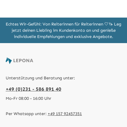
Echtes Wir-Gefühl: Von Reiterinnen für Reiterinnen 🤍🦄 Leg
jetzt deinen Liebling im Kundenkonto an und genieße
individuelle Empfehlungen und exklusive Angebote.
Unterstützung und Beratung unter:
+49 (0)231 - 586 891 40
Mo-Fr 08:00 - 16:00 Uhr
Per Whatsapp unter:
+49 157 92457351