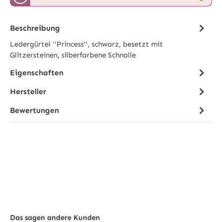
Beschreibung
Ledergürtel ''Princess'', schwarz, besetzt mit
Glitzersteinen, silberfarbene Schnalle
Eigenschaften
Hersteller
Bewertungen
Das sagen andere Kunden