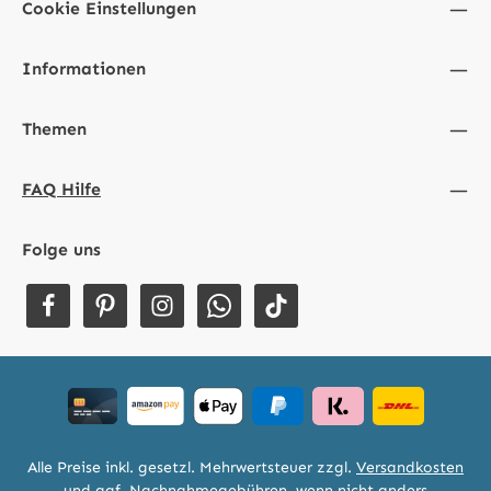
Cookie Einstellungen
Informationen
Themen
FAQ Hilfe
Folge uns
Alle Preise inkl. gesetzl. Mehrwertsteuer zzgl.
Versandkosten
und ggf. Nachnahmegebühren, wenn nicht anders