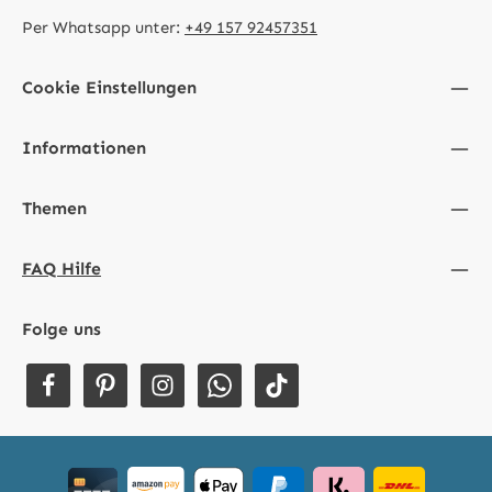
Per Whatsapp unter:
+49 157 92457351
Cookie Einstellungen
Informationen
Themen
FAQ Hilfe
Folge uns