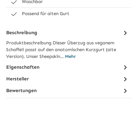
Waschbar
Passend für alten Gurt
Beschreibung
Produktbeschreibung Dieser Überzug aus veganem
Schaffell passt auf den anatomischen Kurzgurt (alte
Version). Unser Sheepskin…
Mehr
Eigenschaften
Hersteller
Bewertungen