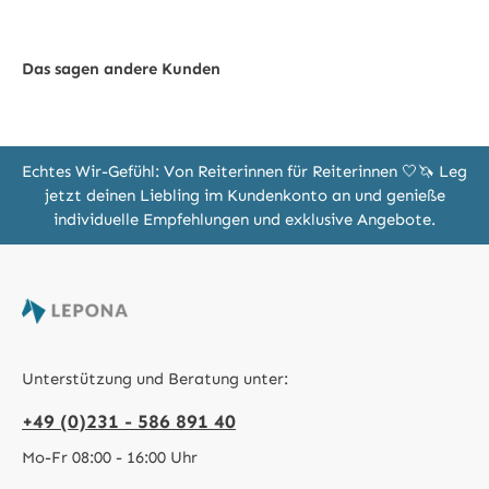
Das sagen andere Kunden
Echtes Wir-Gefühl: Von Reiterinnen für Reiterinnen 🤍🦄 Leg
jetzt deinen Liebling im Kundenkonto an und genieße
individuelle Empfehlungen und exklusive Angebote.
Unterstützung und Beratung unter:
+49 (0)231 - 586 891 40
Mo-Fr 08:00 - 16:00 Uhr