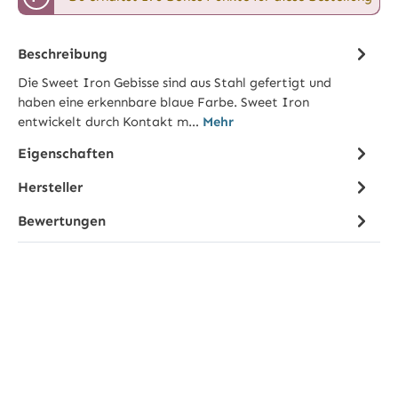
Beschreibung
Die Sweet Iron Gebisse sind aus Stahl gefertigt und
haben eine erkennbare blaue Farbe. Sweet Iron
entwickelt durch Kontakt m…
Mehr
Eigenschaften
Hersteller
Bewertungen