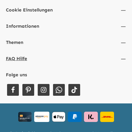
Cookie Einstellungen
Informationen
Themen
FAQ Hilfe
Folge uns