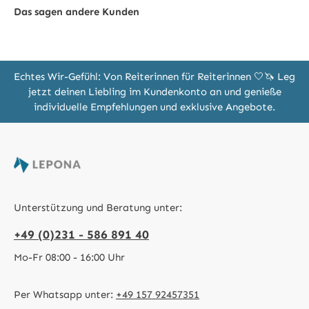
Das sagen andere Kunden
Echtes Wir-Gefühl: Von Reiterinnen für Reiterinnen 🤍🦄 Leg
jetzt deinen Liebling im Kundenkonto an und genieße
individuelle Empfehlungen und exklusive Angebote.
Unterstützung und Beratung unter:
+49 (0)231 - 586 891 40
Mo-Fr 08:00 - 16:00 Uhr
Per Whatsapp unter:
+49 157 92457351