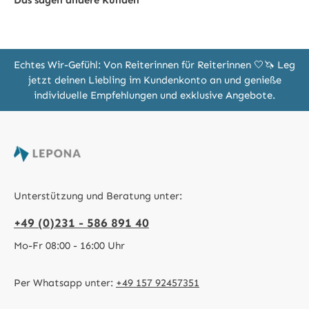
Das sagen andere Kunden
Echtes Wir-Gefühl: Von Reiterinnen für Reiterinnen 🤍🦄 Leg
jetzt deinen Liebling im Kundenkonto an und genieße
individuelle Empfehlungen und exklusive Angebote.
Unterstützung und Beratung unter:
+49 (0)231 - 586 891 40
Mo-Fr 08:00 - 16:00 Uhr
Per Whatsapp unter:
+49 157 92457351