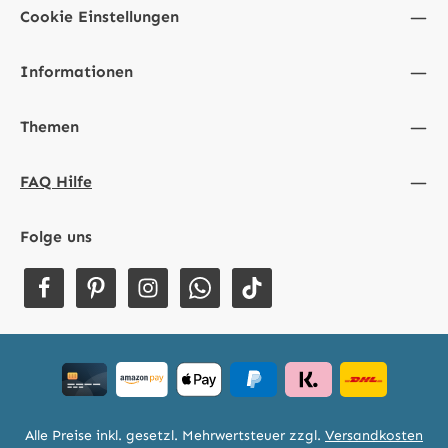
Cookie Einstellungen
Informationen
Themen
FAQ Hilfe
Folge uns
Alle Preise inkl. gesetzl. Mehrwertsteuer zzgl.
Versandkosten