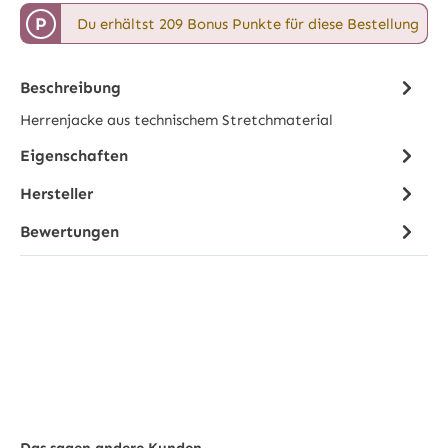
P
Du erhältst 209 Bonus Punkte für diese Bestellung
Beschreibung
Herrenjacke aus technischem Stretchmaterial
Eigenschaften
Hersteller
Bewertungen