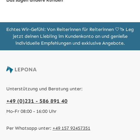
Das sagen andere Kunden
Echtes Wir-Gefühl: Von Reiterinnen für Reiterinnen 🤍🦄 Leg
jetzt deinen Liebling im Kundenkonto an und genieße
individuelle Empfehlungen und exklusive Angebote.
Unterstützung und Beratung unter:
+49 (0)231 - 586 891 40
Mo-Fr 08:00 - 16:00 Uhr
Per Whatsapp unter:
+49 157 92457351