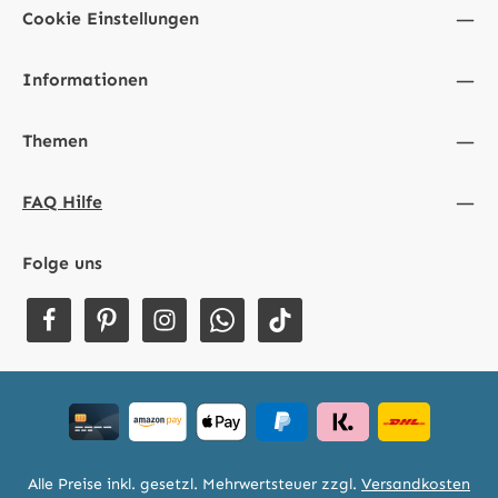
Cookie Einstellungen
Informationen
Themen
FAQ Hilfe
Folge uns
Alle Preise inkl. gesetzl. Mehrwertsteuer zzgl.
Versandkosten