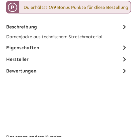
P
Du erhältst 199 Bonus Punkte für diese Bestellung
Beschreibung
Damenjacke aus technischem Stretchmaterial
Eigenschaften
Hersteller
Bewertungen