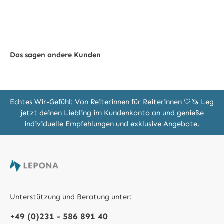
Das sagen andere Kunden
Echtes Wir-Gefühl: Von Reiterinnen für Reiterinnen 🤍🦄 Leg
jetzt deinen Liebling im Kundenkonto an und genieße
individuelle Empfehlungen und exklusive Angebote.
Unterstützung und Beratung unter:
+49 (0)231 - 586 891 40