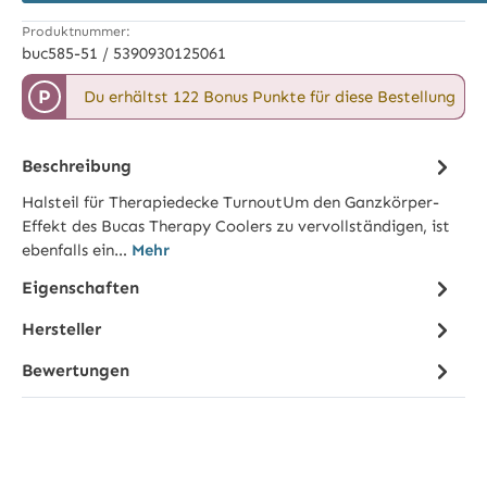
Produktnummer:
buc585-51 / 5390930125061
P
Du erhältst 122 Bonus Punkte für diese Bestellung
Beschreibung
Halsteil für Therapiedecke TurnoutUm den Ganzkörper-
Effekt des Bucas Therapy Coolers zu vervollständigen, ist
ebenfalls ein…
Mehr
Eigenschaften
Hersteller
Bewertungen