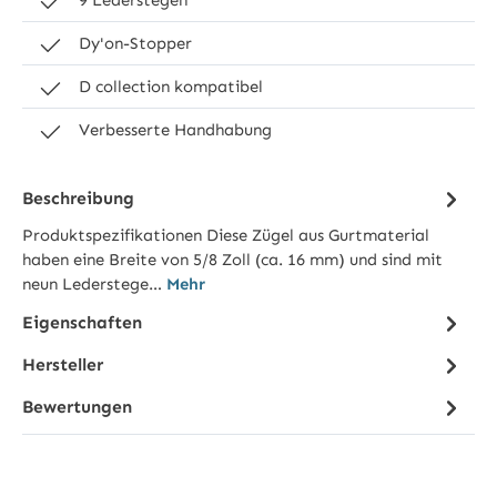
Dy'on-Stopper
D collection kompatibel
Verbesserte Handhabung
Beschreibung
Produktspezifikationen Diese Zügel aus Gurtmaterial
haben eine Breite von 5/8 Zoll (ca. 16 mm) und sind mit
neun Lederstege…
Mehr
Eigenschaften
Hersteller
Bewertungen