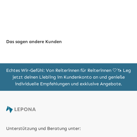
Das sagen andere Kunden
Echtes Wir-Gefühl: Von Reiterinnen für Reiterinnen 🤍🦄 Leg
jetzt deinen Liebling im Kundenkonto an und genieße
individuelle Empfehlungen und exklusive Angebote.
Unterstützung und Beratung unter: