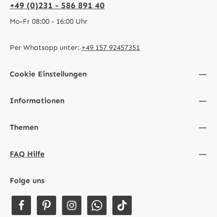
+49 (0)231 - 586 891 40
Mo-Fr 08:00 - 16:00 Uhr
Per Whatsapp unter:
+49 157 92457351
Cookie Einstellungen
Informationen
Themen
FAQ Hilfe
Folge uns