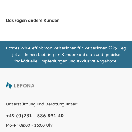
Das sagen andere Kunden
Echtes Wir-Gefühl: Von Reiterinnen für Reiterinnen 🤍🦄 Leg
jetzt deinen Liebling im Kundenkonto an und genieße
individuelle Empfehlungen und exklusive Angebote.
Unterstützung und Beratung unter:
+49 (0)231 - 586 891 40
Mo-Fr 08:00 - 16:00 Uhr