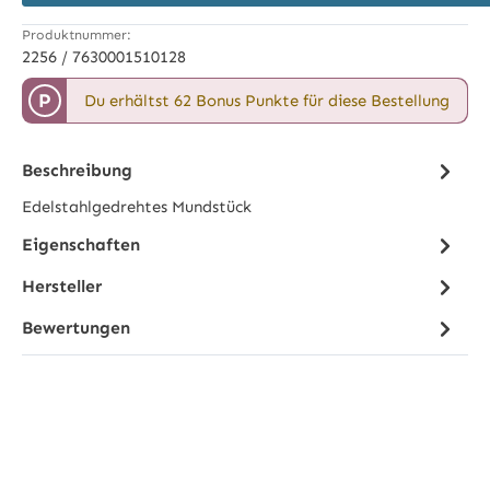
Produktnummer:
2256 / 7630001510128
P
Du erhältst 62 Bonus Punkte für diese Bestellung
Beschreibung
Edelstahlgedrehtes Mundstück
Eigenschaften
Hersteller
Bewertungen