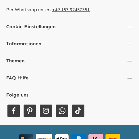
Per Whatsapp unter:
+49 157 92457351
Cookie Einstellungen
Informationen
Themen
FAQ Hilfe
Folge uns