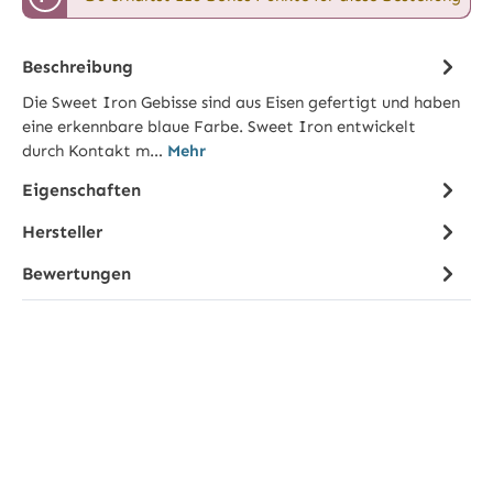
Beschreibung
Die Sweet Iron Gebisse sind aus Eisen gefertigt und haben
eine erkennbare blaue Farbe. Sweet Iron entwickelt
durch Kontakt m…
Mehr
Eigenschaften
Hersteller
Bewertungen