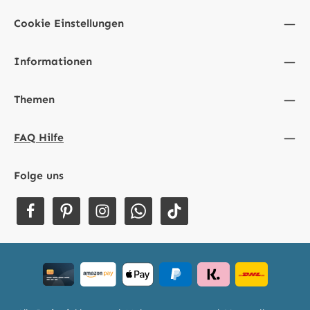
Cookie Einstellungen
Informationen
Themen
FAQ Hilfe
Folge uns