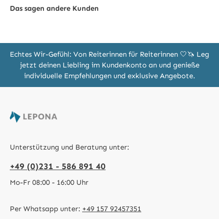
Das sagen andere Kunden
Echtes Wir-Gefühl: Von Reiterinnen für Reiterinnen 🤍🦄 Leg
jetzt deinen Liebling im Kundenkonto an und genieße
individuelle Empfehlungen und exklusive Angebote.
Unterstützung und Beratung unter:
+49 (0)231 - 586 891 40
Mo-Fr 08:00 - 16:00 Uhr
Per Whatsapp unter:
+49 157 92457351