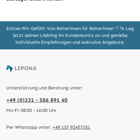
Echtes Wir-Gefühl: Von Reiterinnen für Reiterinnen 🤍🦄 Leg
jetzt deinen Liebling im Kundenkonto an und genieße
individuelle Empfehlungen und exklusive Angebote.
Unterstützung und Beratung unter:
+49 (0)231 - 586 891 40
Mo-Fr 08:00 - 16:00 Uhr
Per Whatsapp unter:
+49 157 92457351