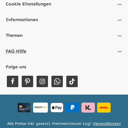
Cookie Einstellungen
Informationen
Themen
FAQ Hilfe
Folge uns
Alle Preise inkl. gesetzl. Mehrwertsteuer zzgl.
Versandkosten