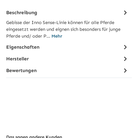
Beschreibung
Gebisse der Inno Sense-Linie können für alle Pferde
eingesetzt werden und eignen sich besonders für junge
Pferde und/ oder P…
Mehr
Eigenschaften
Hersteller
Bewertungen
Das sagen andere Kunden