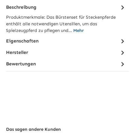
Beschreibung
Produktmerkmale: Das Bürstenset für Steckenpferde
enthält alle notwendigen Utensilien, um das
Spielzeugpferd zu pflegen und…
Mehr
Eigenschaften
Hersteller
Bewertungen
Das sagen andere Kunden