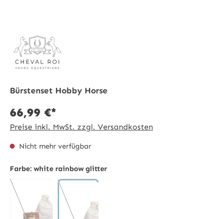
Bürstenset Hobby Horse
66,99 €*
Preise inkl. MwSt. zzgl. Versandkosten
Nicht mehr verfügbar
Farbe:
white rainbow glitter