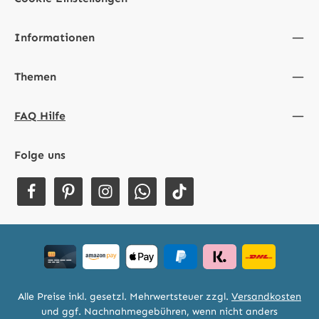
Informationen
Themen
FAQ Hilfe
Folge uns
Alle Preise inkl. gesetzl. Mehrwertsteuer zzgl.
Versandkosten
und ggf. Nachnahmegebühren, wenn nicht anders