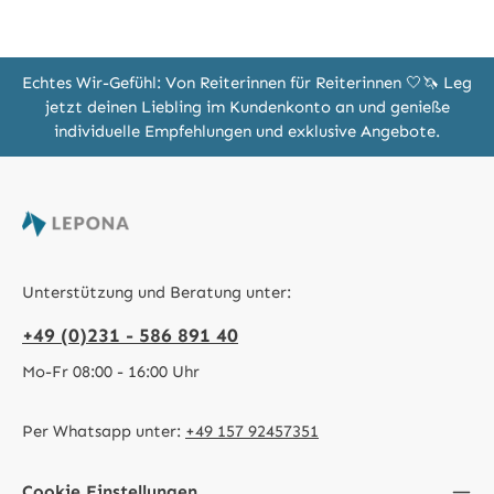
Echtes Wir-Gefühl: Von Reiterinnen für Reiterinnen 🤍🦄 Leg
jetzt deinen Liebling im Kundenkonto an und genieße
individuelle Empfehlungen und exklusive Angebote.
Unterstützung und Beratung unter:
+49 (0)231 - 586 891 40
Mo-Fr 08:00 - 16:00 Uhr
Per Whatsapp unter:
+49 157 92457351
Cookie Einstellungen