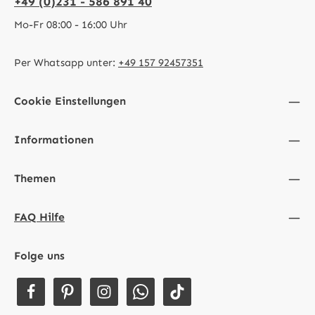
+49 (0)231 - 586 891 40
Mo-Fr 08:00 - 16:00 Uhr
Per Whatsapp unter:
+49 157 92457351
Cookie Einstellungen
Informationen
Themen
FAQ Hilfe
Folge uns