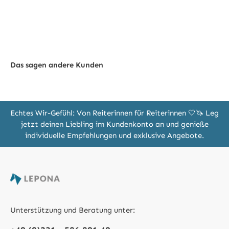
Das sagen andere Kunden
Echtes Wir-Gefühl: Von Reiterinnen für Reiterinnen 🤍🦄 Leg
jetzt deinen Liebling im Kundenkonto an und genieße
individuelle Empfehlungen und exklusive Angebote.
Unterstützung und Beratung unter: