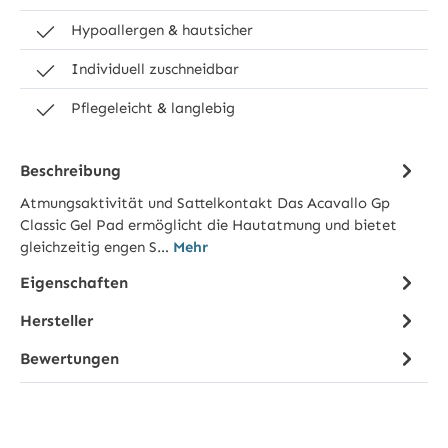
Hypoallergen & hautsicher
Individuell zuschneidbar
Pflegeleicht & langlebig
Beschreibung
Atmungsaktivität und Sattelkontakt Das Acavallo Gp
Classic Gel Pad ermöglicht die Hautatmung und bietet
gleichzeitig engen S…
Mehr
Eigenschaften
Hersteller
Bewertungen